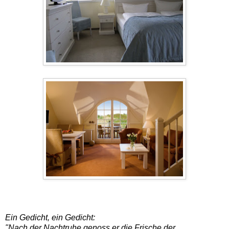
Ein Gedicht, ein Gedicht:
"Nach der Nachtruhe genoss er die Frische der