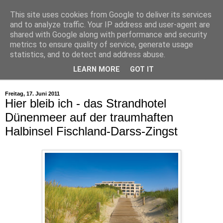
This site uses cookies from Google to deliver its services
and to analyze traffic. Your IP address and user-agent are
shared with Google along with performance and security
metrics to ensure quality of service, generate usage
statistics, and to detect and address abuse.
LEARN MORE
GOT IT
▼
Freitag, 17. Juni 2011
Hier bleib ich - das Strandhotel
Dünenmeer auf der traumhaften
Halbinsel Fischland-Darss-Zingst