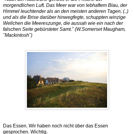
morgendlichen Luft. Das Meer war von lebhaftem Blau, der
Himmel leuchtender als an den meisten anderen Tagen, (..)
und als die Brise darüber hinwegfegte, schuppten winzige
Wellchen die Meereszunge, die aussah wie ein nach der
falschen Seite gebürsteter Samt." (W.Somerset Maugham,
"Mackintosh")
Das Essen. Wir haben noch nicht über das Essen
gesprochen. Wichtig.