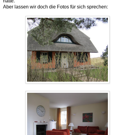
hätte.
Aber lassen wir doch die Fotos für sich sprechen: