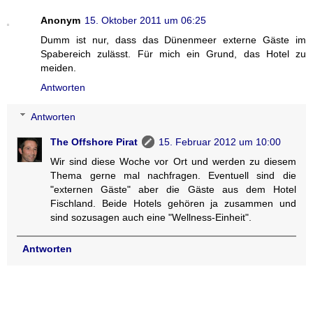
Anonym
15. Oktober 2011 um 06:25
Dumm ist nur, dass das Dünenmeer externe Gäste im
Spabereich zulässt. Für mich ein Grund, das Hotel zu
meiden.
Antworten
Antworten
The Offshore Pirat
15. Februar 2012 um 10:00
Wir sind diese Woche vor Ort und werden zu diesem
Thema gerne mal nachfragen. Eventuell sind die
"externen Gäste" aber die Gäste aus dem Hotel
Fischland. Beide Hotels gehören ja zusammen und
sind sozusagen auch eine "Wellness-Einheit".
Antworten