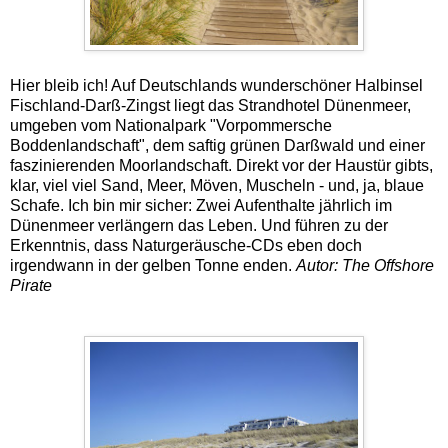
Hier bleib ich! Auf Deutschlands wunderschöner Halbinsel
Fischland-Darß-Zingst liegt das Strandhotel Dünenmeer,
umgeben vom Nationalpark "Vorpommersche
Boddenlandschaft", dem saftig grünen Darßwald und einer
faszinierenden Moorlandschaft. Direkt vor der Haustür gibts,
klar, viel viel Sand, Meer, Möven, Muscheln - und, ja, blaue
Schafe. Ich bin mir sicher: Zwei Aufenthalte jährlich im
Dünenmeer verlängern das Leben. Und führen zu der
Erkenntnis, dass Naturgeräusche-CDs eben doch
irgendwann in der gelben Tonne enden.
Autor: The Offshore
Pirate