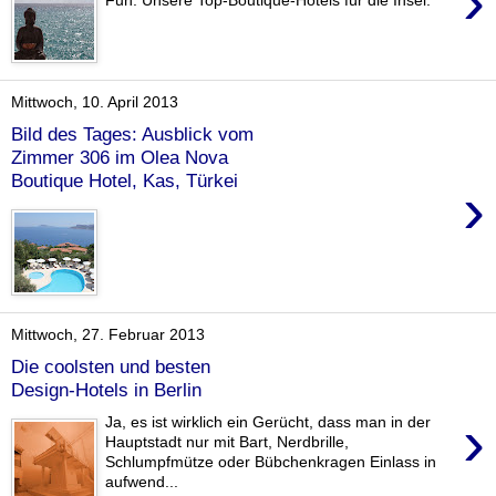
›
Mittwoch, 10. April 2013
Bild des Tages: Ausblick vom
Zimmer 306 im Olea Nova
Boutique Hotel, Kas, Türkei
›
Mittwoch, 27. Februar 2013
Die coolsten und besten
Design-Hotels in Berlin
›
Ja, es ist wirklich ein Gerücht, dass man in der
Hauptstadt nur mit Bart, Nerdbrille,
Schlumpfmütze oder Bübchenkragen Einlass in
aufwend...