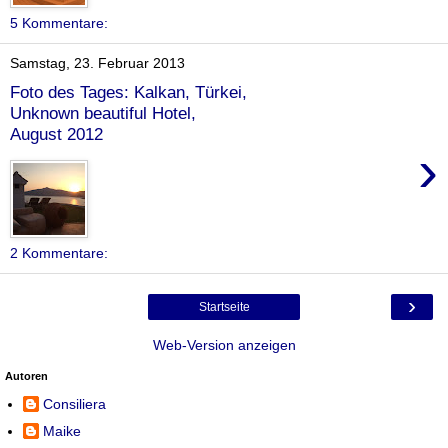
5 Kommentare:
Samstag, 23. Februar 2013
Foto des Tages: Kalkan, Türkei,
Unknown beautiful Hotel,
August 2012
›
2 Kommentare:
›
Startseite
Web-Version anzeigen
Autoren
Consiliera
Maike