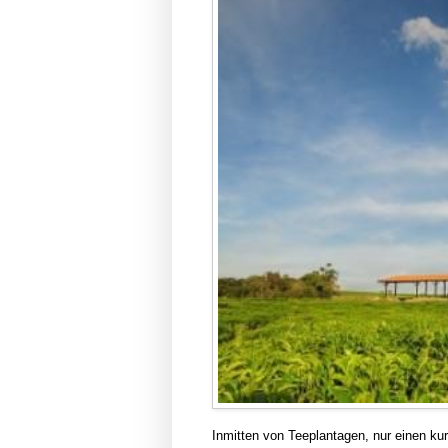
Inmitten von Teeplantagen, nur einen k