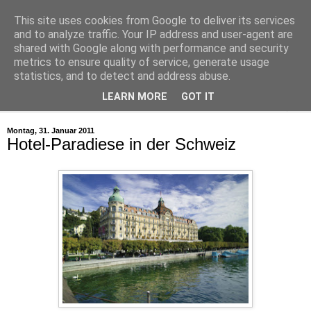
This site uses cookies from Google to deliver its services
and to analyze traffic. Your IP address and user-agent are
shared with Google along with performance and security
metrics to ensure quality of service, generate usage
statistics, and to detect and address abuse.
LEARN MORE
GOT IT
▼
Montag, 31. Januar 2011
Hotel-Paradiese in der Schweiz