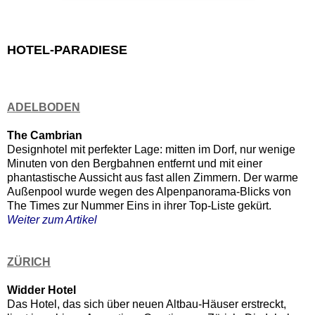
HOTEL-PARADIESE
ADELBODEN
The Cambrian
Designhotel mit perfekter Lage: mitten im Dorf, nur wenige
Minuten von den Bergbahnen entfernt und mit einer
phantastische Aussicht aus fast allen Zimmern. Der warme
Außenpool wurde wegen des Alpenpanorama-Blicks von
The Times zur Nummer Eins in ihrer Top-Liste gekürt.
Weiter zum Artikel
ZÜRICH
Widder Hotel
Das Hotel, das sich über neuen Altbau-Häuser erstreckt,