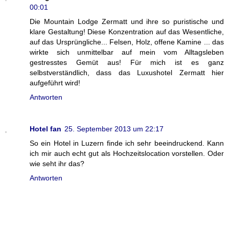
00:01
Die Mountain Lodge Zermatt und ihre so puristische und
klare Gestaltung! Diese Konzentration auf das Wesentliche,
auf das Ursprüngliche... Felsen, Holz, offene Kamine ... das
wirkte sich unmittelbar auf mein vom Alltagsleben
gestresstes Gemüt aus! Für mich ist es ganz
selbstverständlich, dass das Luxushotel Zermatt hier
aufgeführt wird!
Antworten
Hotel fan
25. September 2013 um 22:17
So ein Hotel in Luzern finde ich sehr beeindruckend. Kann
ich mir auch echt gut als Hochzeitslocation vorstellen. Oder
wie seht ihr das?
Antworten