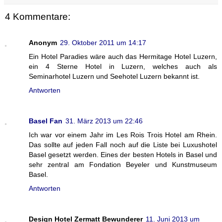
4 Kommentare:
Anonym
29. Oktober 2011 um 14:17
Ein Hotel Paradies wäre auch das Hermitage Hotel Luzern,
ein 4 Sterne Hotel in Luzern, welches auch als
Seminarhotel Luzern und Seehotel Luzern bekannt ist.
Antworten
Basel Fan
31. März 2013 um 22:46
Ich war vor einem Jahr im Les Rois Trois Hotel am Rhein.
Das sollte auf jeden Fall noch auf die Liste bei Luxushotel
Basel gesetzt werden. Eines der besten Hotels in Basel und
sehr zentral am Fondation Beyeler und Kunstmuseum
Basel.
Antworten
Design Hotel Zermatt Bewunderer
11. Juni 2013 um