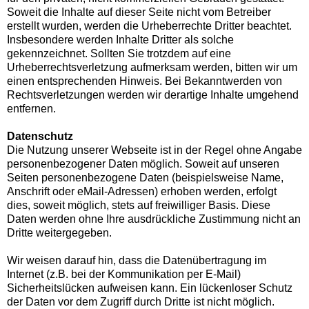
Soweit die Inhalte auf dieser Seite nicht vom Betreiber
erstellt wurden, werden die Urheberrechte Dritter beachtet.
Insbesondere werden Inhalte Dritter als solche
gekennzeichnet. Sollten Sie trotzdem auf eine
Urheberrechtsverletzung aufmerksam werden, bitten wir um
einen entsprechenden Hinweis. Bei Bekanntwerden von
Rechtsverletzungen werden wir derartige Inhalte umgehend
entfernen.
Datenschutz
Die Nutzung unserer Webseite ist in der Regel ohne Angabe
personenbezogener Daten möglich. Soweit auf unseren
Seiten personenbezogene Daten (beispielsweise Name,
Anschrift oder eMail-Adressen) erhoben werden, erfolgt
dies, soweit möglich, stets auf freiwilliger Basis. Diese
Daten werden ohne Ihre ausdrückliche Zustimmung nicht an
Dritte weitergegeben.
Wir weisen darauf hin, dass die Datenübertragung im
Internet (z.B. bei der Kommunikation per E-Mail)
Sicherheitslücken aufweisen kann. Ein lückenloser Schutz
der Daten vor dem Zugriff durch Dritte ist nicht möglich.