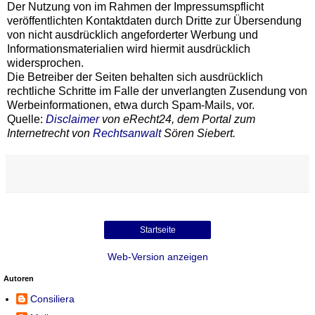
Der Nutzung von im Rahmen der Impressumspflicht
veröffentlichten Kontaktdaten durch Dritte zur Übersendung
von nicht ausdrücklich angeforderter Werbung und
Informationsmaterialien wird hiermit ausdrücklich
widersprochen.
Die Betreiber der Seiten behalten sich ausdrücklich
rechtliche Schritte im Falle der unverlangten Zusendung von
Werbeinformationen, etwa durch Spam-Mails, vor.
Quelle:
Disclaimer
von eRecht24, dem Portal zum
Internetrecht von
Rechtsanwalt
Sören Siebert.
Startseite
Web-Version anzeigen
Autoren
Consiliera