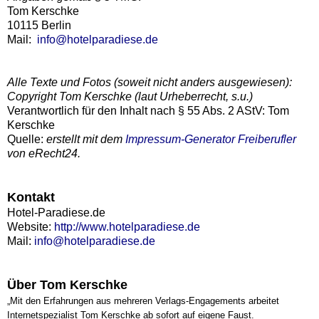
Tom Kerschke
10115 Berlin
Mail:
info@hotelparadiese.de
Alle Texte und Fotos (soweit nicht anders ausgewiesen):
Copyright Tom Kerschke (laut Urheberrecht, s.u.)
Verantwortlich für den Inhalt nach § 55 Abs. 2 AStV: Tom
Kerschke
Quelle:
erstellt mit dem
Impressum-Generator Freiberufler
von eRecht24.
Kontakt
Hotel-Paradiese.de
Website:
http://www.hotelparadiese.de
Mail:
info@hotelparadiese.de
Über Tom Kerschke
„Mit den Erfahrungen aus mehreren Verlags-Engagements arbeitet
Internetspezialist Tom Kerschke ab sofort auf eigene Faust.