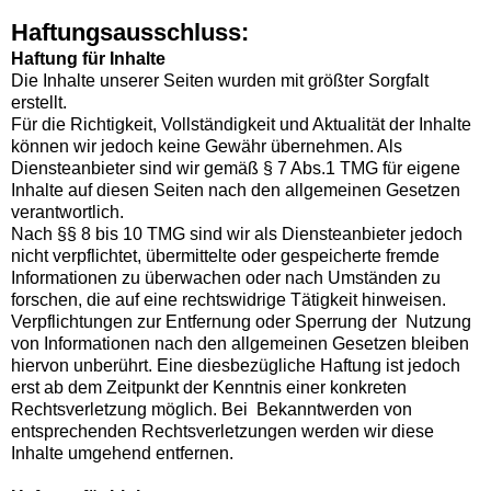
Haftungsausschluss:
Haftung für Inhalte
Die Inhalte unserer Seiten wurden mit größter Sorgfalt
erstellt.
Für die Richtigkeit, Vollständigkeit und Aktualität der Inhalte
können wir jedoch keine Gewähr übernehmen. Als
Diensteanbieter sind wir gemäß § 7 Abs.1 TMG für eigene
Inhalte auf diesen Seiten nach den allgemeinen Gesetzen
verantwortlich.
Nach §§ 8 bis 10 TMG sind wir als Diensteanbieter jedoch
nicht verpflichtet, übermittelte oder gespeicherte fremde
Informationen zu überwachen oder nach Umständen zu
forschen, die auf eine rechtswidrige Tätigkeit hinweisen.
Verpflichtungen zur Entfernung oder Sperrung der Nutzung
von Informationen nach den allgemeinen Gesetzen bleiben
hiervon unberührt. Eine diesbezügliche Haftung ist jedoch
erst ab dem Zeitpunkt der Kenntnis einer konkreten
Rechtsverletzung möglich. Bei Bekanntwerden von
entsprechenden Rechtsverletzungen werden wir diese
Inhalte umgehend entfernen.