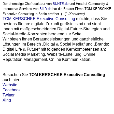
Der ehemalige Chefredakteur von
BUNTE.de
und Head of Community &
Interactive Services von
BILD.de
hat die Berater-Firma TOM KERSCHKE
Executive Consulting in Berlin eröffnet. (...)"
(Kontakter)
TOM KERSCHKE Executive Consulting
möchte, dass Sie
bestens für Ihre digitale Zukunft gerüstet sind und steht
Ihnen mit maßgeschneiderten Digital-Future-Strategien und
Social-Media-Konzepten beratend zur Seite.
Wir bieten Ihnen Beratungsleistungen und ganzheitliche
Lösungen im Bereich „Digital & Social Media“ und „Brands:
Digital Life & Future“ mit folgenden Kernkompetenzen an:
Social Media Marketing, Website-Erstellung, Online
Reputation Management, Online Kommunikation.
Besuchen Sie
TOM KERSCHKE Executive Consulting
auch hier:
Website
Facebook
Twitter
Xing