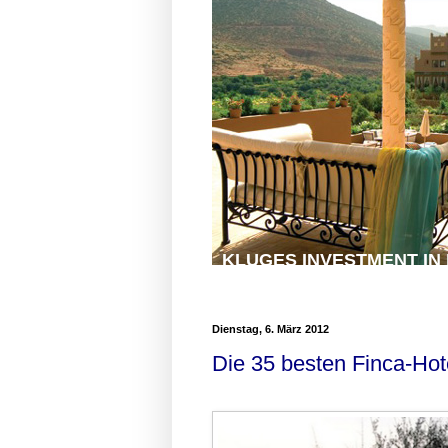
KLUGES INVESTMENT IN
Urlauben im Anwesen Kasbah Tamad
Dienstag, 6. März 2012
Die 35 besten Finca-Hot