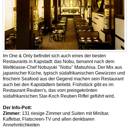
Im One & Only befindet sich auch eines der besten
Restaurants in Kapstadt: das Nobu, benannt nach dem
Weltklasse-Chef Nobuyuki "Nobu" Matsuhisa. Der Mix aus
japanischer Küche, typisch südafrikanischen Gewürzen und
frischem Seafood aus der Gegend machen sein Restaurant
auch bei den Kapstädtern beliebt. Frühstück gibt es im
Restaurant Reuben's, das vom preisgekrönten
südafrikanischen Star-Koch Reuben Riffel geführt wird.
Der Info-Pott:
Zimmer:
131 riesige Zimmer und Suiten mit Minibar,
Kaffebar, Flatscreen-TV und allen denkbaren
Annehmlichkeiten