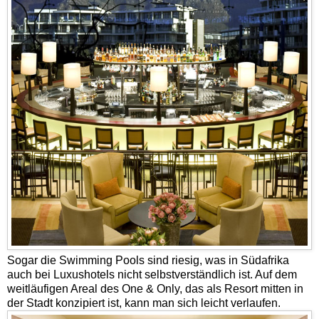
Sogar die Swimming Pools sind riesig, was in Südafrika
auch bei Luxushotels nicht selbstverständlich ist. Auf dem
weitläufigen Areal des One & Only, das als Resort mitten in
der Stadt konzipiert ist, kann man sich leicht verlaufen.