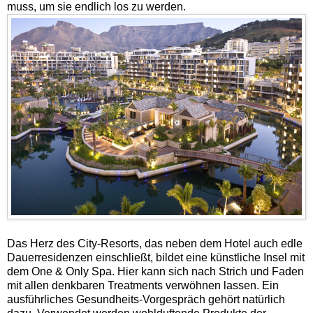
muss, um sie endlich los zu werden.
Das Herz des City-Resorts, das neben dem Hotel auch edle
Dauerresidenzen einschließt, bildet eine künstliche Insel mit
dem One & Only Spa. Hier kann sich nach Strich und Faden
mit allen denkbaren Treatments verwöhnen lassen. Ein
ausführliches Gesundheits-Vorgespräch gehört natürlich