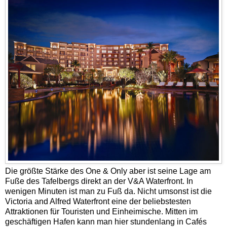
Die größte Stärke des One & Only aber ist seine Lage am
Fuße des Tafelbergs direkt an der V&A Waterfront. In
wenigen Minuten ist man zu Fuß da. Nicht umsonst ist die
Victoria and Alfred Waterfront
eine der beliebstesten
Attraktionen für Touristen und Einheimische. Mitten im
geschäftigen Hafen kann man hier stundenlang in Cafés