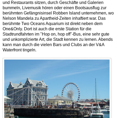
und Restaurants sitzen, durch Geschäfte und Galerien
bummeln, Livemusik hören oder einen Bootsausflug zur
berühmten Gefängnisinsel Robben Island unternehmen, wo
Nelson Mandela zu Apartheid-Zeiten inhaftiert war. Das
berühmte Two Oceans Aquarium ist direkt neben dem
One&Only. Dort ist auch die erste Station für die
Stadtrundfahrten im "Hop on, hop off"-Bus, eine sehr gute
und unkomplizierte Art, die Stadt kennen zu lernen. Abends
kann man durch die vielen Bars und Clubs an der V&A
Waterfront tingeln.