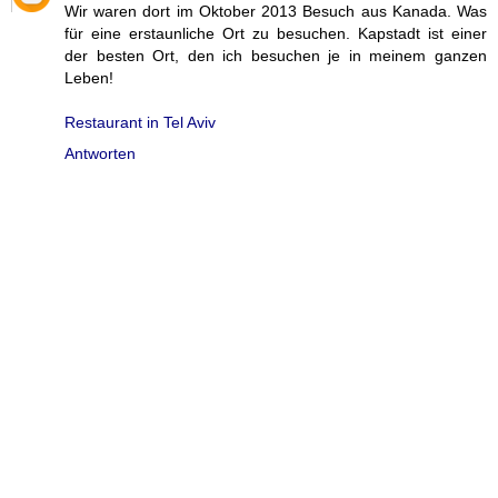
Wir waren dort im Oktober 2013 Besuch aus Kanada. Was
für eine erstaunliche Ort zu besuchen. Kapstadt ist einer
der besten Ort, den ich besuchen je in meinem ganzen
Leben!
Restaurant in Tel Aviv
Antworten