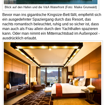
Blick auf den Hafen und die V&A Waterfront (Foto: Maike Grunwald)
Bevor man ins gigantische Kingsize-Bett fällt, empfiehlt sich
ein ausgedehnter Spaziergang durch das Resort, das
nachts romantisch beleuchtet, ruhig und so sicher ist, dass
man auch als Frau allein durch den Yachthafen spazieren
kann.
Oder man nimmt ein Mitternachtsbad im Außenpool -
ausdrücklich erlaubt.