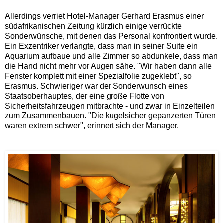
Allerdings verriet Hotel-Manager Gerhard Erasmus einer
südafrikanischen Zeitung kürzlich einige verrückte
Sonderwünsche, mit denen das Personal konfrontiert wurde.
Ein Exzentriker verlangte, dass man in seiner Suite ein
Aquarium aufbaue und alle Zimmer so abdunkele, dass man
die Hand nicht mehr vor Augen sähe. "Wir haben dann alle
Fenster komplett mit einer Spezialfolie zugeklebt", so
Erasmus. Schwieriger war der Sonderwunsch eines
Staatsoberhauptes, der eine große Flotte von
Sicherheitsfahrzeugen mitbrachte - und zwar in Einzelteilen
zum Zusammenbauen. "Die kugelsicher gepanzerten Türen
waren extrem schwer", erinnert sich der Manager.