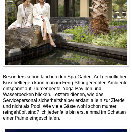
Besonders schön fand ich den Spa-Garten. Auf gemütlichen
Kuschelliegen kann man im Feng-Shui-gerechten Ambiente
entspannt auf Blumenbeete, Yoga-Pavillon und
Wasserbecken blicken. Letztere dienen, wie das
Servicepersonal sicherheitshalber erklärt, allein zur Zierde
und nicht als Pool. Wie viele Gäste wohl schon munter
reingehüpft sind? Ich jedenfalls bin erst einmal im Schatten
einer Palme eingeschlafen.