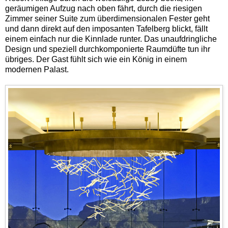
geräumigen Aufzug nach oben fährt, durch die riesigen
Zimmer seiner Suite zum überdimensionalen Fester geht
und dann direkt auf den imposanten Tafelberg blickt, fällt
einem einfach nur die Kinnlade runter. Das unaufdringliche
Design und speziell durchkomponierte Raumdüfte tun ihr
übriges. Der Gast fühlt sich wie ein König in einem
modernen Palast.