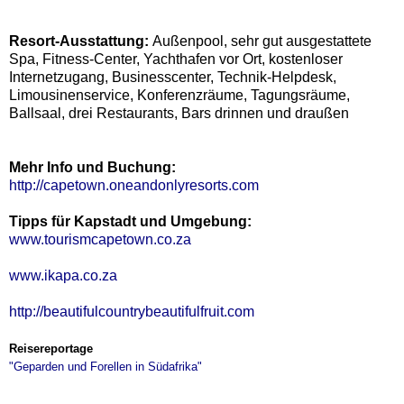
Resort-Ausstattung:
Außenpool,
sehr gut ausgestattete
Spa, Fitness-Center, Yachthafen vor Ort, kostenloser
Internetzugang, Businesscenter, Technik-Helpdesk,
Limousinenservice, Konferenzräume, Tagungsräume,
Ballsaal, drei Restaurants, Bars drinnen und draußen
Mehr Info und Buchung:
http://capetown.oneandonlyresorts.com
Tipps für Kapstadt und Umgebung:
www.tourismcapetown.co.za
www.ikapa.co.za
http://beautifulcountrybeautifulfruit.com
Reisereportage
"Geparden und Forellen in Südafrika"