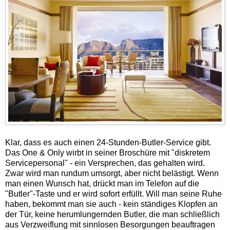
Klar, dass es auch einen 24-Stunden-Butler-Service gibt.
Das One & Only wirbt in seiner Broschüre mit "diskretem
Servicepersonal" - ein Versprechen, das gehalten wird.
Zwar wird man rundum umsorgt, aber nicht belästigt. Wenn
man einen Wunsch hat, drückt man im Telefon auf die
"Butler"-Taste und er wird sofort erfüllt. Will man seine Ruhe
haben, bekommt man sie auch - kein ständiges Klopfen an
der Tür, keine herumlungernden Butler, die man schließlich
aus Verzweiflung mit sinnlosen Besorgungen beauftragen