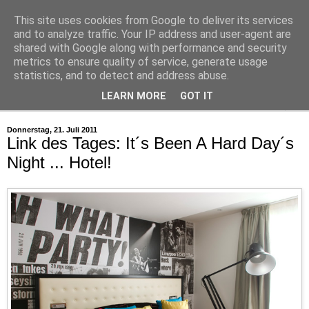
This site uses cookies from Google to deliver its services
and to analyze traffic. Your IP address and user-agent are
shared with Google along with performance and security
metrics to ensure quality of service, generate usage
statistics, and to detect and address abuse.
LEARN MORE
GOT IT
▼
Donnerstag, 21. Juli 2011
Link des Tages: It´s Been A Hard Day´s
Night ... Hotel!